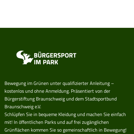
Bewegung im Grünen unter qualifizierter Anleitung –
kostenlos und ohne Anmeldung. Präsentiert von der
Bürgerstiftung Braunschweig und dem Stadtsportbund
Braunschweig e.V.
Schlüpfen Sie in bequeme Kleidung und machen Sie einfach
mit! In öffentlichen Parks und auf frei zugänglichen
Grünflächen kommen Sie so gemeinschaftlich in Bewegung!