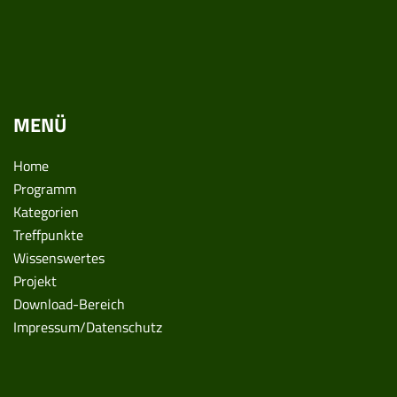
MENÜ
Home
Programm
Kategorien
Treffpunkte
Wissenswertes
Projekt
Download-Bereich
Impressum/Datenschutz