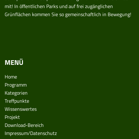
mit! In öffentlichen Parks und auf frei zugänglichen
Grünflächen kommen Sie so gemeinschaftlich in Bewegung!
MENÜ
Home
Programm
Kategorien
Treffpunkte
Wissenswertes
Projekt
Download-Bereich
Impressum/Datenschutz