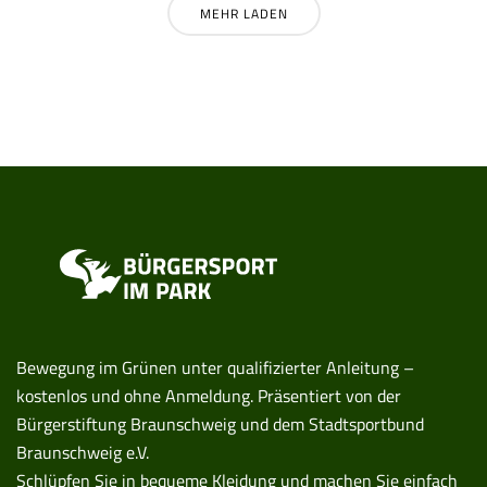
MEHR LADEN
Bewegung im Grünen unter qualifizierter Anleitung –
kostenlos und ohne Anmeldung. Präsentiert von der
Bürgerstiftung Braunschweig und dem Stadtsportbund
Braunschweig e.V.
Schlüpfen Sie in bequeme Kleidung und machen Sie einfach