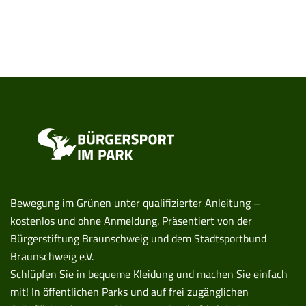
Bewegung im Grünen unter qualifizierter Anleitung –
kostenlos und ohne Anmeldung. Präsentiert von der
Bürgerstiftung Braunschweig und dem Stadtsportbund
Braunschweig e.V.
Schlüpfen Sie in bequeme Kleidung und machen Sie einfach
mit! In öffentlichen Parks und auf frei zugänglichen