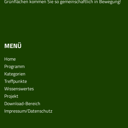
Grünflächen kommen Sie so gemeinschaftlich in Bewegung!
MENÜ
Home
Programm
Kategorien
Treffpunkte
Wissenswertes
Projekt
Download-Bereich
Impressum/Datenschutz