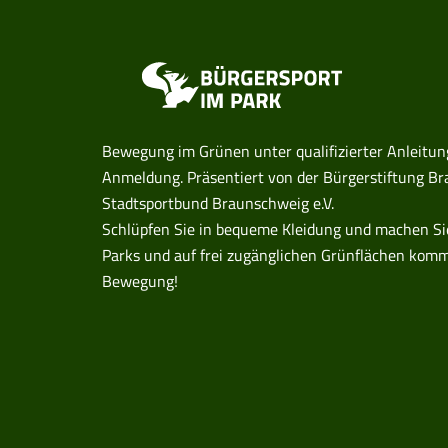
Bewegung im Grünen unter qualifizierter Anleitun
Anmeldung. Präsentiert von der Bürgerstiftung 
Stadtsportbund Braunschweig e.V.
Schlüpfen Sie in bequeme Kleidung und machen Sie 
Parks und auf frei zugänglichen Grünflächen komm
Bewegung!