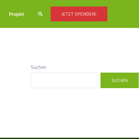
Suche
s
Projekt
JETZT SPENDEN!
Suchen
SUCHEN