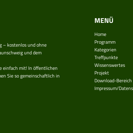
MENÜ
Home
Programm
g – kostenlos und ohne
Kategorien
Braunschweig und dem
Treffpunkte
Wissenswertes
einfach mit! In öffentlichen
Projekt
en Sie so gemeinschaftlich in
Download-Bereich
Impressum/Datens