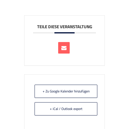
TEILE DIESE VERANSTALTUNG
+ Zu Google Kalender hinzufügen
+ iCal / Outlook export