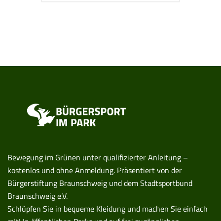
Bewegung im Grünen unter qualifizierter Anleitung –
kostenlos und ohne Anmeldung. Präsentiert von der
Bürgerstiftung Braunschweig und dem Stadtsportbund
Braunschweig e.V.
Schlüpfen Sie in bequeme Kleidung und machen Sie einfach