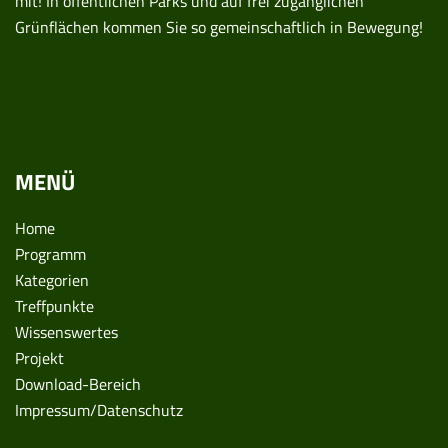
mit! In öffentlichen Parks und auf frei zugänglichen
Grünflächen kommen Sie so gemeinschaftlich in Bewegung!
MENÜ
Home
Programm
Kategorien
Treffpunkte
Wissenswertes
Projekt
Download-Bereich
Impressum/Datenschutz