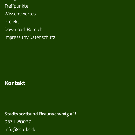
Treffpunkte
Wissenswertes
Projekt
Download-Bereich
Impressum/Datenschutz
Kontakt
Stadtsportbund Braunschweig e.V.
0531-80077
info@ssb-bs.de