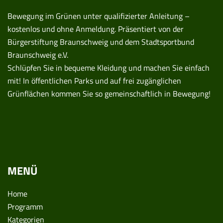
Bewegung im Grünen unter qualifizierter Anleitung –
kostenlos und ohne Anmeldung. Präsentiert von der
Bürgerstiftung Braunschweig und dem Stadtsportbund
Braunschweig e.V.
Schlüpfen Sie in bequeme Kleidung und machen Sie einfach
mit! In öffentlichen Parks und auf frei zugänglichen
Grünflächen kommen Sie so gemeinschaftlich in Bewegung!
MENÜ
Home
Programm
Kategorien