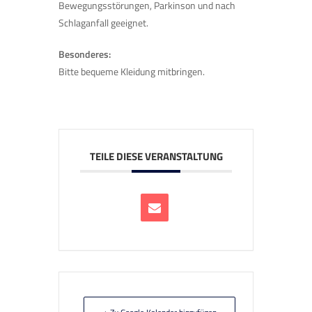
Bewegungsstörungen, Parkinson und nach
Schlaganfall geeignet.
Besonderes:
Bitte bequeme Kleidung mitbringen.
TEILE DIESE VERANSTALTUNG