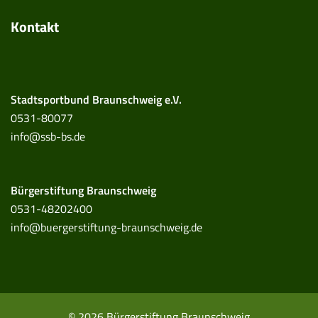
Kontakt
Stadtsportbund Braunschweig e.V.
0531-80077
info@ssb-bs.de
Bürgerstiftung Braunschweig
0531-48202400
info@buergerstiftung-braunschweig.de
© 2026 Bürgerstiftung Braunschweig