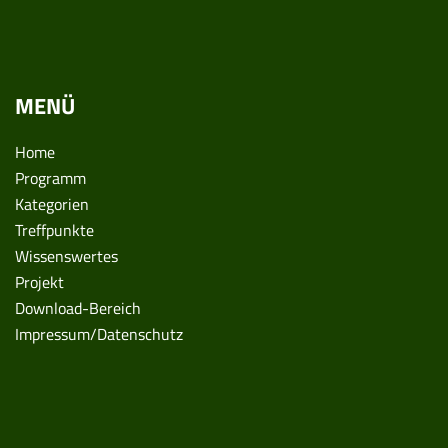
MENÜ
Home
Programm
Kategorien
Treffpunkte
Wissenswertes
Projekt
Download-Bereich
Impressum/Datenschutz