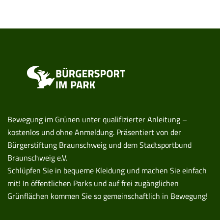
Bewegung im Grünen unter qualifizierter Anleitung –
kostenlos und ohne Anmeldung. Präsentiert von der
Bürgerstiftung Braunschweig und dem Stadtsportbund
Braunschweig e.V.
Schlüpfen Sie in bequeme Kleidung und machen Sie einfach
mit! In öffentlichen Parks und auf frei zugänglichen
Grünflächen kommen Sie so gemeinschaftlich in Bewegung!