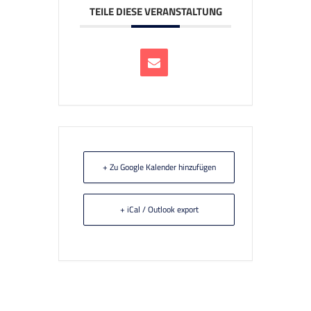
TEILE DIESE VERANSTALTUNG
+ Zu Google Kalender hinzufügen
+ iCal / Outlook export