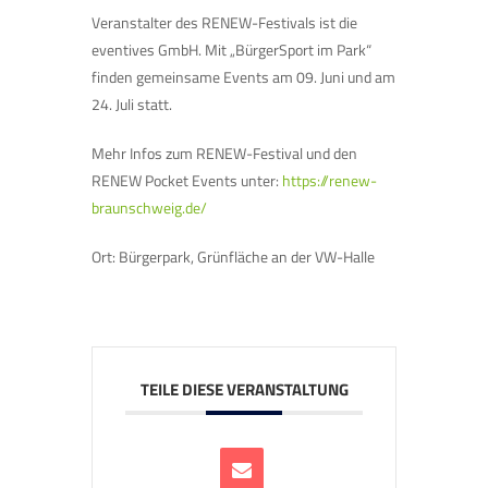
Veranstalter des RENEW-Festivals ist die
eventives GmbH. Mit „BürgerSport im Park“
finden gemeinsame Events am 09. Juni und am
24. Juli statt.
Mehr Infos zum RENEW-Festival und den
RENEW Pocket Events unter:
https://renew-
braunschweig.de/
Ort: Bürgerpark, Grünfläche an der VW-Halle
TEILE DIESE VERANSTALTUNG