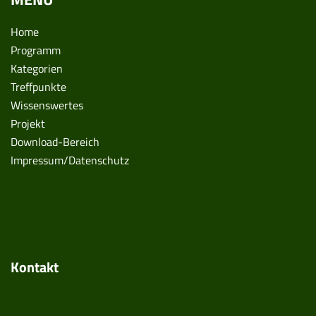
Home
Programm
Kategorien
Treffpunkte
Wissenswertes
Projekt
Download-Bereich
Impressum/Datenschutz
Kontakt