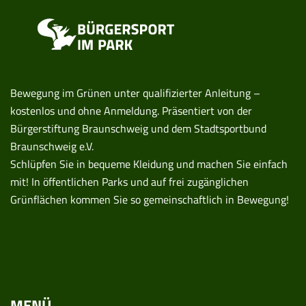
Bewegung im Grünen unter qualifizierter Anleitung –
kostenlos und ohne Anmeldung. Präsentiert von der
Bürgerstiftung Braunschweig und dem Stadtsportbund
Braunschweig e.V.
Schlüpfen Sie in bequeme Kleidung und machen Sie einfach
mit! In öffentlichen Parks und auf frei zugänglichen
Grünflächen kommen Sie so gemeinschaftlich in Bewegung!
MENÜ