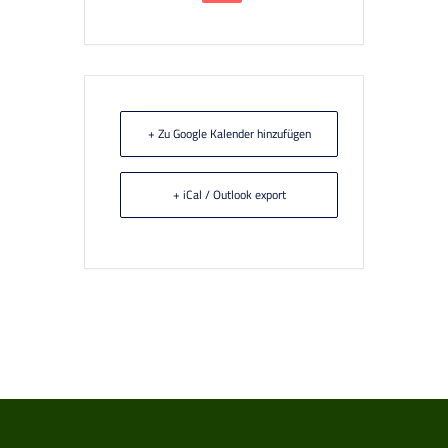
+ Zu Google Kalender hinzufügen
+ iCal / Outlook export