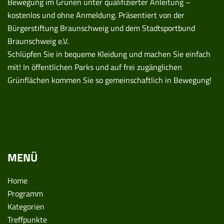
Bewegung im Grünen unter qualifizierter Anleitung –
kostenlos und ohne Anmeldung. Präsentiert von der
Bürgerstiftung Braunschweig und dem Stadtsportbund
Braunschweig e.V.
Schlüpfen Sie in bequeme Kleidung und machen Sie einfach
mit! In öffentlichen Parks und auf frei zugänglichen
Grünflächen kommen Sie so gemeinschaftlich in Bewegung!
MENÜ
Home
Programm
Kategorien
Treffpunkte