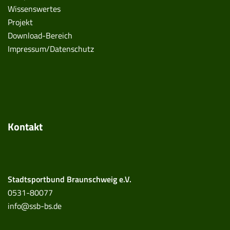
Wissenswertes
Projekt
Download-Bereich
Impressum/Datenschutz
Kontakt
Stadtsportbund Braunschweig e.V.
0531-80077
info@ssb-bs.de