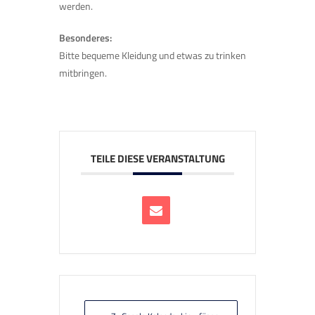
werden.
Besonderes:
Bitte bequeme Kleidung und etwas zu trinken
mitbringen.
TEILE DIESE VERANSTALTUNG