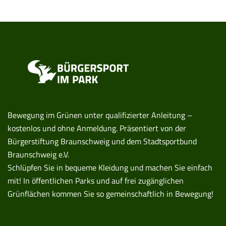
Bewegung im Grünen unter qualifizierter Anleitung –
kostenlos und ohne Anmeldung. Präsentiert von der
Bürgerstiftung Braunschweig und dem Stadtsportbund
Braunschweig e.V.
Schlüpfen Sie in bequeme Kleidung und machen Sie einfach
mit! In öffentlichen Parks und auf frei zugänglichen
Grünflächen kommen Sie so gemeinschaftlich in Bewegung!