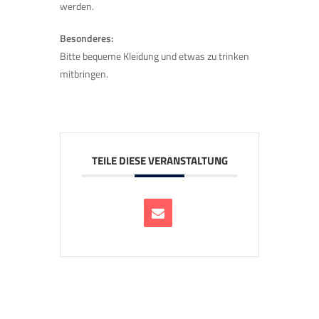
werden.
Besonderes:
Bitte bequeme Kleidung und etwas zu trinken
mitbringen.
TEILE DIESE VERANSTALTUNG