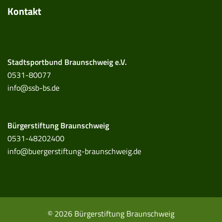
Kontakt
Stadtsportbund Braunschweig e.V.
0531-80077
info@ssb-bs.de
Bürgerstiftung Braunschweig
0531-48202400
info@buergerstiftung-braunschweig.de
© 2026 Bürgerstiftung Braunschweig