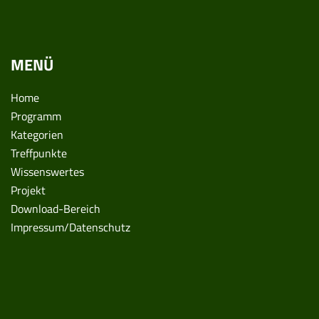
MENÜ
Home
Programm
Kategorien
Treffpunkte
Wissenswertes
Projekt
Download-Bereich
Impressum/Datenschutz