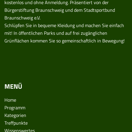
kostenlos und ohne Anmeldung. Präsentiert von der
Bürgerstiftung Braunschweig und dem Stadtsportbund
Braunschweig e.V.
Schlüpfen Sie in bequeme Kleidung und machen Sie einfach
mit! In öffentlichen Parks und auf frei zugänglichen
Grünflächen kommen Sie so gemeinschaftlich in Bewegung!
MENÜ
Home
Programm
Kategorien
Treffpunkte
Wissenswertes