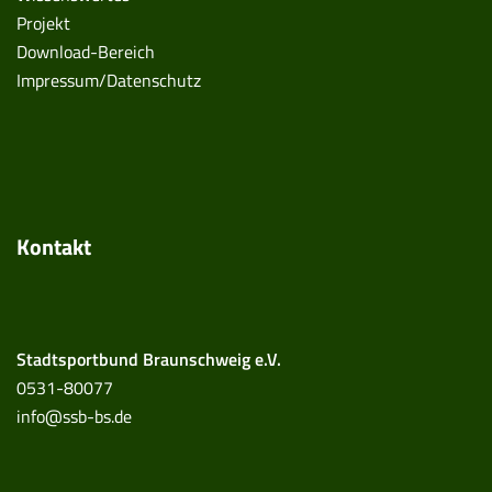
Projekt
Download-Bereich
Impressum/Datenschutz
Kontakt
Stadtsportbund Braunschweig e.V.
0531-80077
info@ssb-bs.de