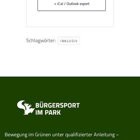
+ iCal / Outlook export
Schlagwörter:
INKLUSIV
Bewegung im Grünen unter qualifizierter Anleitung –