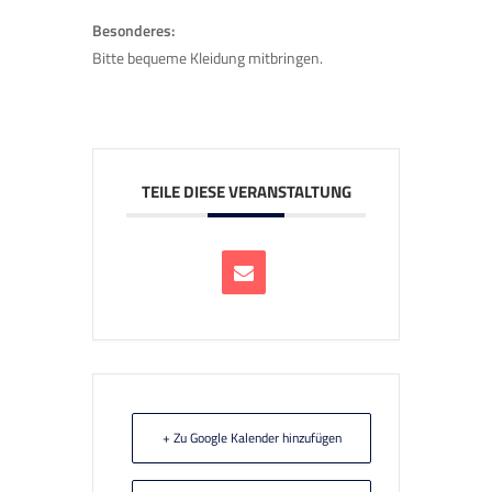
Besonderes:
Bitte bequeme Kleidung mitbringen.
TEILE DIESE VERANSTALTUNG
+ Zu Google Kalender hinzufügen