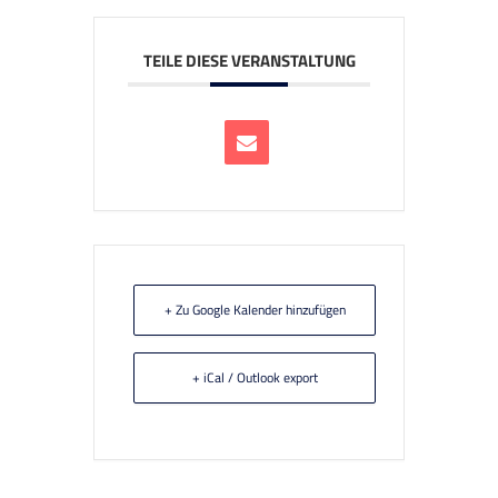
TEILE DIESE VERANSTALTUNG
+ Zu Google Kalender hinzufügen
+ iCal / Outlook export