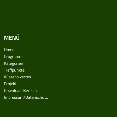
MENÜ
Home
Programm
Kategorien
Treffpunkte
Wissenswertes
Projekt
Download-Bereich
Impressum/Datenschutz