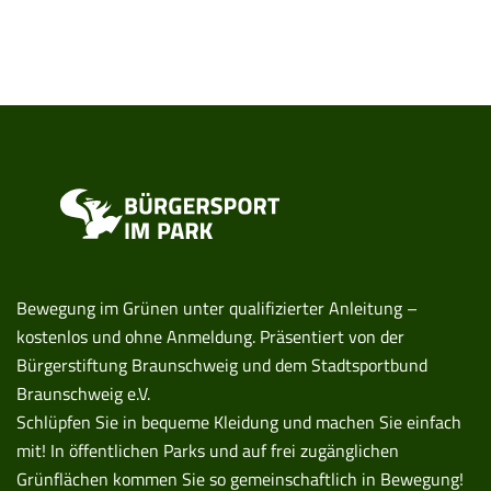
Bewegung im Grünen unter qualifizierter Anleitung –
kostenlos und ohne Anmeldung. Präsentiert von der
Bürgerstiftung Braunschweig und dem Stadtsportbund
Braunschweig e.V.
Schlüpfen Sie in bequeme Kleidung und machen Sie einfach
mit! In öffentlichen Parks und auf frei zugänglichen
Grünflächen kommen Sie so gemeinschaftlich in Bewegung!