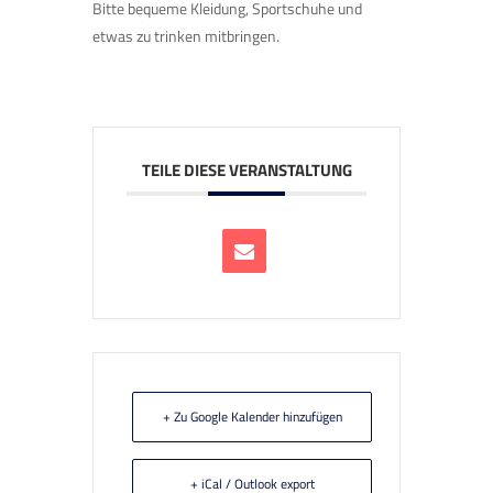
Bitte bequeme Kleidung, Sportschuhe und
etwas zu trinken mitbringen.
TEILE DIESE VERANSTALTUNG
+ Zu Google Kalender hinzufügen
+ iCal / Outlook export