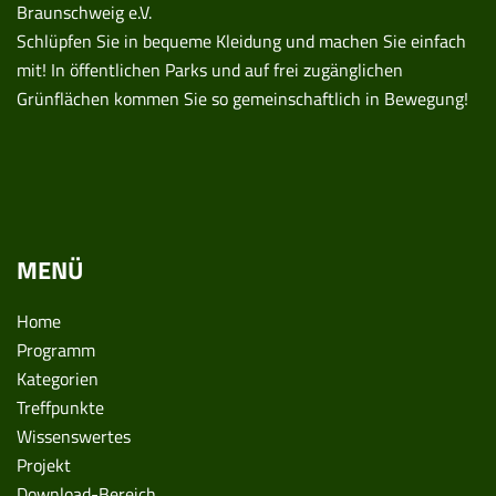
Braunschweig e.V.
Schlüpfen Sie in bequeme Kleidung und machen Sie einfach
mit! In öffentlichen Parks und auf frei zugänglichen
Grünflächen kommen Sie so gemeinschaftlich in Bewegung!
MENÜ
Home
Programm
Kategorien
Treffpunkte
Wissenswertes
Projekt
Download-Bereich