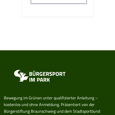
Bewegung im Grünen unter qualifizierter Anleitung –
kostenlos und ohne Anmeldung. Präsentiert von der
Bürgerstiftung Braunschweig und dem Stadtsportbund