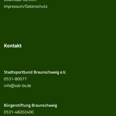
Impressum/Datenschutz
Kontakt
Stadtsportbund Braunschweig e.V.
0531-80077
info@ssb-bs.de
Bürgerstiftung Braunschweig
0531-48202400