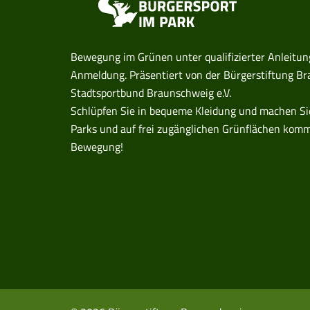
Bewegung im Grünen unter qualifizierter Anleitun
Anmeldung. Präsentiert von der Bürgerstiftung 
Stadtsportbund Braunschweig e.V.
Schlüpfen Sie in bequeme Kleidung und machen Sie 
Parks und auf frei zugänglichen Grünflächen komm
Bewegung!