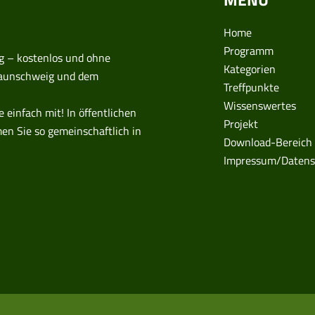
Home
Programm
g – kostenlos und ohne
Kategorien
Braunschweig und dem
Treffpunkte
Wissenswertes
einfach mit! In öffentlichen
Projekt
en Sie so gemeinschaftlich in
Download-Bereich
Impressum/Datens