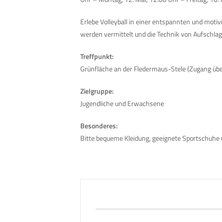
Erlebe Volleyball in einer entspannten und mot
werden vermittelt und die Technik von Aufschlag 
Treffpunkt:
Grünfläche an der Fledermaus-Stele (Zugang ü
Zielgruppe:
Jugendliche und Erwachsene
Besonderes:
Bitte bequeme Kleidung, geeignete Sportschuhe 