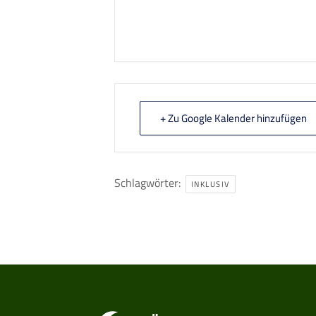
+ Zu Google Kalender hinzufügen
Schlagwörter:
INKLUSIV