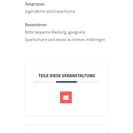
Zielgruppe:
Jugendliche und Erwachsene
Besonderes:
Bitte bequeme Kleidung, geeignete
Sportschuhe und etwas zu trinken mitbringen.
TEILE DIESE VERANSTALTUNG