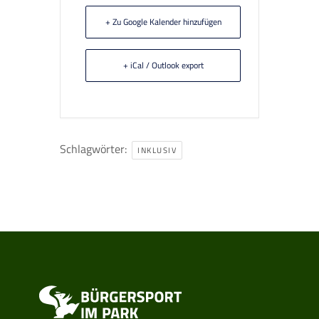
+ Zu Google Kalender hinzufügen
+ iCal / Outlook export
Schlagwörter:
INKLUSIV