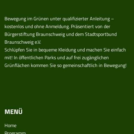
Bewegung im Grünen unter qualifizierter Anleitung –
kostenlos und ohne Anmeldung. Präsentiert von der
Bürgerstiftung Braunschweig und dem Stadtsportbund
Braunschweig e.V.
Schlüpfen Sie in bequeme Kleidung und machen Sie einfach
mit! In öffentlichen Parks und auf frei zugänglichen
Grünflächen kommen Sie so gemeinschaftlich in Bewegung!
MENÜ
Home
Programm