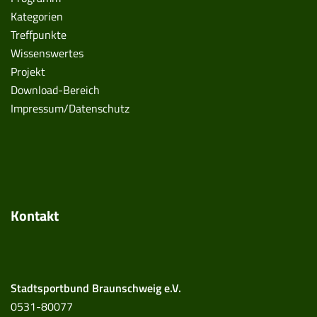
Kategorien
Treffpunkte
Wissenswertes
Projekt
Download-Bereich
Impressum/Datenschutz
Kontakt
Stadtsportbund Braunschweig e.V.
0531-80077