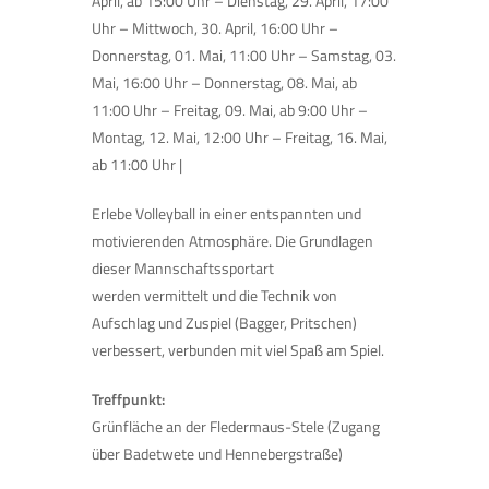
April, ab 15:00 Uhr – Dienstag, 29. April, 17:00
Uhr – Mittwoch, 30. April, 16:00 Uhr –
Donnerstag, 01. Mai, 11:00 Uhr – Samstag, 03.
Mai, 16:00 Uhr – Donnerstag, 08. Mai, ab
11:00 Uhr – Freitag, 09. Mai, ab 9:00 Uhr –
Montag, 12. Mai, 12:00 Uhr – Freitag, 16. Mai,
ab 11:00 Uhr |
Erlebe Volleyball in einer entspannten und
motivierenden Atmosphäre. Die Grundlagen
dieser Mannschaftssportart
werden vermittelt und die Technik von
Aufschlag und Zuspiel (Bagger, Pritschen)
verbessert, verbunden mit viel Spaß am Spiel.
Treffpunkt:
Grünfläche an der Fledermaus-Stele (Zugang
über Badetwete und Hennebergstraße)