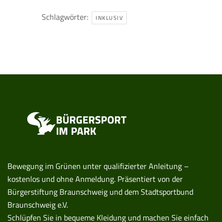
Schlagwörter:
INKLUSIV
Bewegung im Grünen unter qualifizierter Anleitung –
kostenlos und ohne Anmeldung. Präsentiert von der
Bürgerstiftung Braunschweig und dem Stadtsportbund
Braunschweig e.V.
Schlüpfen Sie in bequeme Kleidung und machen Sie einfach