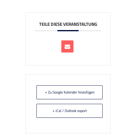
TEILE DIESE VERANSTALTUNG
+ Zu Google Kalender hinzufügen
+ iCal / Outlook export