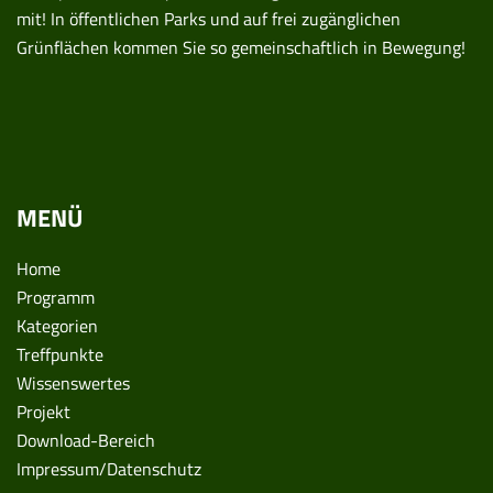
mit! In öffentlichen Parks und auf frei zugänglichen
Grünflächen kommen Sie so gemeinschaftlich in Bewegung!
MENÜ
Home
Programm
Kategorien
Treffpunkte
Wissenswertes
Projekt
Download-Bereich
Impressum/Datenschutz