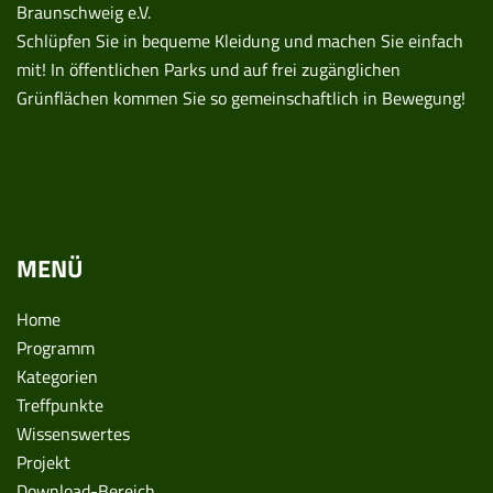
Braunschweig e.V.
Schlüpfen Sie in bequeme Kleidung und machen Sie einfach
mit! In öffentlichen Parks und auf frei zugänglichen
Grünflächen kommen Sie so gemeinschaftlich in Bewegung!
MENÜ
Home
Programm
Kategorien
Treffpunkte
Wissenswertes
Projekt
Download-Bereich