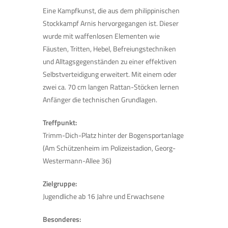
Eine Kampfkunst, die aus dem philippinischen
Stockkampf Arnis hervorgegangen ist. Dieser
wurde mit waffenlosen Elementen wie
Fäusten, Tritten, Hebel, Befreiungstechniken
und Alltagsgegenständen zu einer effektiven
Selbstverteidigung erweitert. Mit einem oder
zwei ca. 70 cm langen Rattan-Stöcken lernen
Anfänger die technischen Grundlagen
.
Treffpunkt:
Trimm-Dich-Platz hinter der Bogensportanlage
(Am Schützenheim im Polizeistadion, Georg-
Westermann-Allee 36)
Zielgruppe:
Jugendliche ab 16 Jahre und Erwachsene
Besonderes: