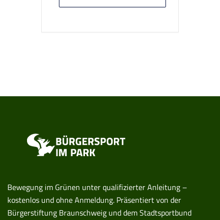
Bewegung im Grünen unter qualifizierter Anleitung –
kostenlos und ohne Anmeldung. Präsentiert von der
Bürgerstiftung Braunschweig und dem Stadtsportbund