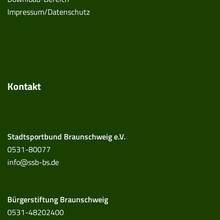
Impressum/Datenschutz
Kontakt
Stadtsportbund Braunschweig e.V.
0531-80077
info@ssb-bs.de
Bürgerstiftung Braunschweig
0531-48202400