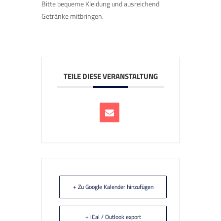
Bitte bequeme Kleidung und ausreichend
Getränke mitbringen.
TEILE DIESE VERANSTALTUNG
+ Zu Google Kalender hinzufügen
+ iCal / Outlook export